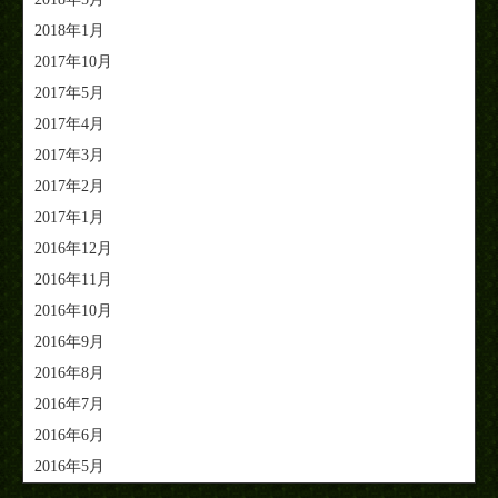
2018年1月
2017年10月
2017年5月
2017年4月
2017年3月
2017年2月
2017年1月
2016年12月
2016年11月
2016年10月
2016年9月
2016年8月
2016年7月
2016年6月
2016年5月