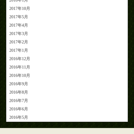
2018年1月
2017年10月
2017年5月
2017年4月
2017年3月
2017年2月
2017年1月
2016年12月
2016年11月
2016年10月
2016年9月
2016年8月
2016年7月
2016年6月
2016年5月