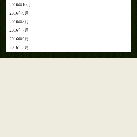
2016年10月
2016年9月
2016年8月
2016年7月
2016年6月
2016年5月