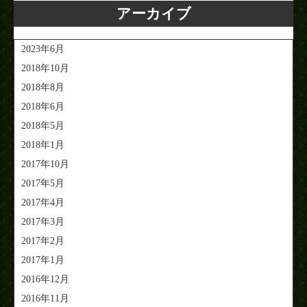
アーカイブ
2023年6月
2018年10月
2018年8月
2018年6月
2018年5月
2018年1月
2017年10月
2017年5月
2017年4月
2017年3月
2017年2月
2017年1月
2016年12月
2016年11月