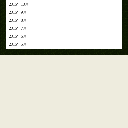
2016年10月
2016年9月
2016年8月
2016年7月
2016年6月
2016年5月