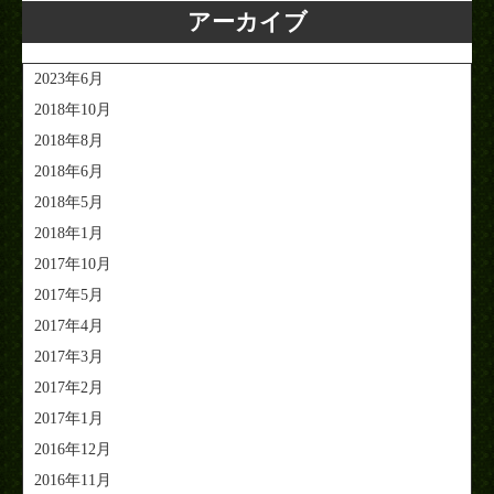
アーカイブ
2023年6月
2018年10月
2018年8月
2018年6月
2018年5月
2018年1月
2017年10月
2017年5月
2017年4月
2017年3月
2017年2月
2017年1月
2016年12月
2016年11月