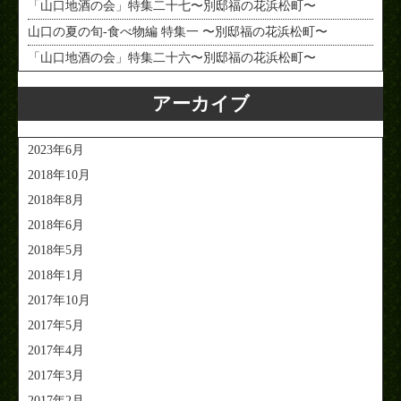
「山口地酒の会」特集二十七〜別邸福の花浜松町〜
山口の夏の旬-食べ物編 特集一 〜別邸福の花浜松町〜
「山口地酒の会」特集二十六〜別邸福の花浜松町〜
アーカイブ
2023年6月
2018年10月
2018年8月
2018年6月
2018年5月
2018年1月
2017年10月
2017年5月
2017年4月
2017年3月
2017年2月