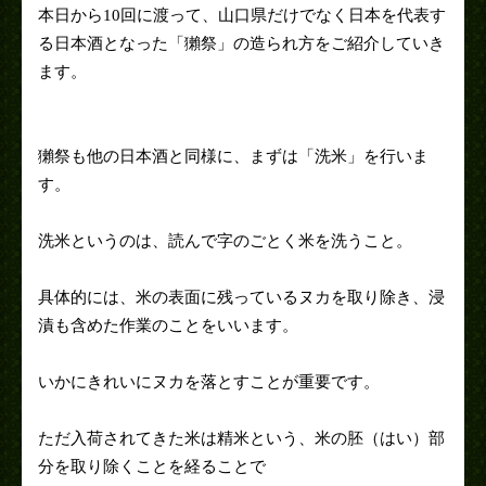
本日から10回に渡って、山口県だけでなく日本を代表す
る日本酒となった「獺祭」の造られ方をご紹介していき
ます。
獺祭も他の日本酒と同様に、まずは「洗米」を行いま
す。
洗米というのは、読んで字のごとく米を洗うこと。
具体的には、米の表面に残っているヌカを取り除き、浸
漬も含めた作業のことをいいます。
いかにきれいにヌカを落とすことが重要です。
ただ入荷されてきた米は精米という、米の胚（はい）部
分を取り除くことを経ることで