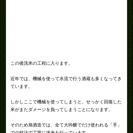
この後洗米の工程に入ります。
近年では、機械を使って水流で行う酒蔵も多くなってき
ています。
しかしここで機械を使ってしまうと、せっかく回復した
米がまたダメージを負ってしまうことになります。
そのため旭酒造では、全て大吟醸でだけ使われる「手」
での技法で丁寧に洗米を行っています。