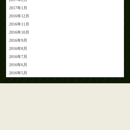
2017年1月
2016年12月
2016年11月
2016年10月
2016年9月
2016年8月
2016年7月
2016年6月
2016年5月