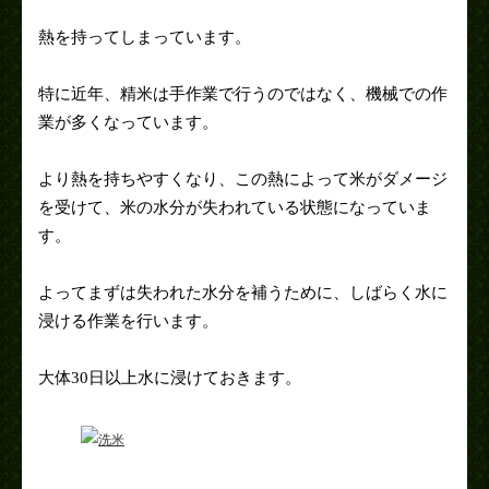
熱を持ってしまっています。
特に近年、精米は手作業で行うのではなく、機械での作
業が多くなっています。
より熱を持ちやすくなり、この熱によって米がダメージ
を受けて、米の水分が失われている状態になっていま
す。
よってまずは失われた水分を補うために、しばらく水に
浸ける作業を行います。
大体30日以上水に浸けておきます。