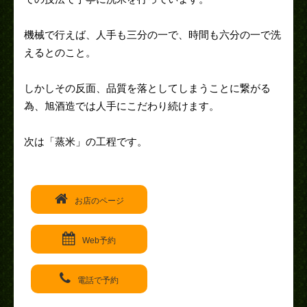
機械で行えば、人手も三分の一で、時間も六分の一で洗
えるとのこと。
しかしその反面、品質を落としてしまうことに繋がる
為、旭酒造では人手にこだわり続けます。
次は「蒸米」の工程です。
お店のページ
Web予約
電話で予約