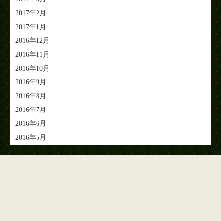
2017年2月
2017年1月
2016年12月
2016年11月
2016年10月
2016年9月
2016年8月
2016年7月
2016年6月
2016年5月