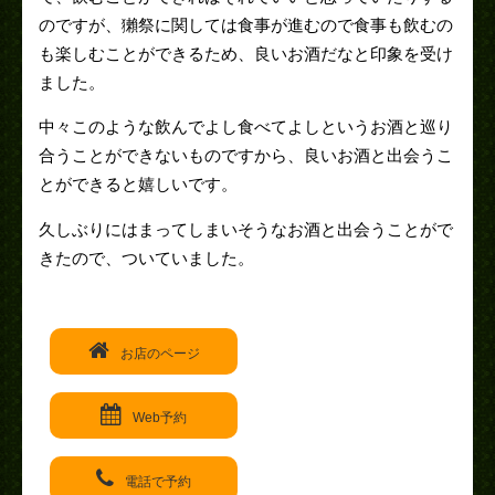
のですが、獺祭に関しては食事が進むので食事も飲むの
も楽しむことができるため、良いお酒だなと印象を受け
ました。
中々このような飲んでよし食べてよしというお酒と巡り
合うことができないものですから、良いお酒と出会うこ
とができると嬉しいです。
久しぶりにはまってしまいそうなお酒と出会うことがで
きたので、ついていました。
お店のページ
Web予約
電話で予約