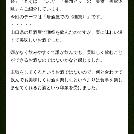
祭」「瓦そば」「ふぐ」「長州どり」の「実食・実飲体
験」をご紹介しています。
今回のテーマは「居酒屋での《獺祭》」です。
・・・・・
山口県の居酒屋で獺祭を飲んだのですが、実に味わい深
くて美味しいお酒でした。
癖がなく飲みやすくで誰が飲んでも、美味しく飲むこと
ができるお酒なのではないかなと感じました。
主張をしてくるというお酒ではないので、何と合わせて
飲んでも美味しくお酒を楽しむというよりは食事を楽し
ませてくれるお酒という印象を受けました。