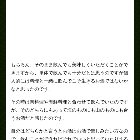
もちろん、そのまま飲んでも美味しくいただくことがで
きますから、単体で飲んでも十分だとは思うのですが個
人的には料理と一緒に飲んでこそ生きるお酒ではないか
なと思ったのです。
その時は肉料理や海鮮料理と合わせて飲んでいたのです
が、そのどちらにもあって海のものにも山のものにも合
うお酒だと感じたのです。
自分はどちらかと言うとお酒はお酒で楽しみたい方なの
で、飲むことができればそれでいいと思っていたりする