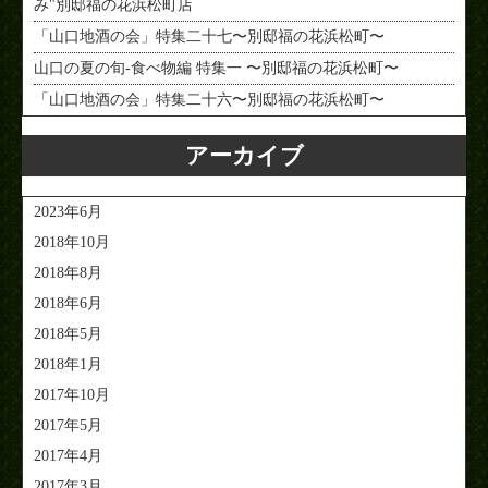
み"別邸福の花浜松町店
「山口地酒の会」特集二十七〜別邸福の花浜松町〜
山口の夏の旬-食べ物編 特集一 〜別邸福の花浜松町〜
「山口地酒の会」特集二十六〜別邸福の花浜松町〜
アーカイブ
2023年6月
2018年10月
2018年8月
2018年6月
2018年5月
2018年1月
2017年10月
2017年5月
2017年4月
2017年3月