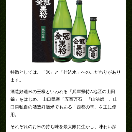
特徴としては、「米」と「仕込水」へのこだわりがあり
ます。
酒造好適米の王様といわれる「兵庫県特A地区の山田
錦」をはじめ、 山口県産「五百万石」「山法師」、山
口県独自の酒造好適米でもある「西都の雫」を主に使
用。
それぞれのお米の持ち味を最大限に生かし、味わい深