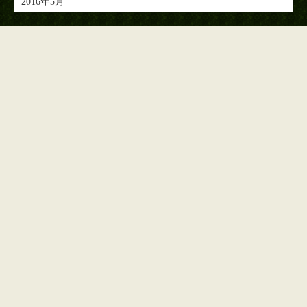
2016年5月