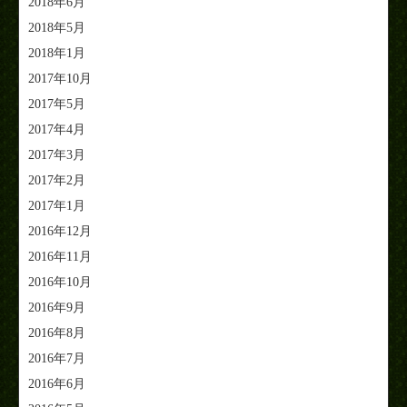
2018年6月
2018年5月
2018年1月
2017年10月
2017年5月
2017年4月
2017年3月
2017年2月
2017年1月
2016年12月
2016年11月
2016年10月
2016年9月
2016年8月
2016年7月
2016年6月