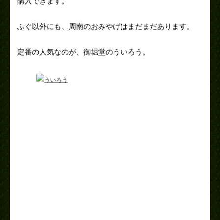
購入できます。
ふぐ以外にも、周南のおみやげはまだまだあります。
定番の人気なのが、御堀堂のういろう。