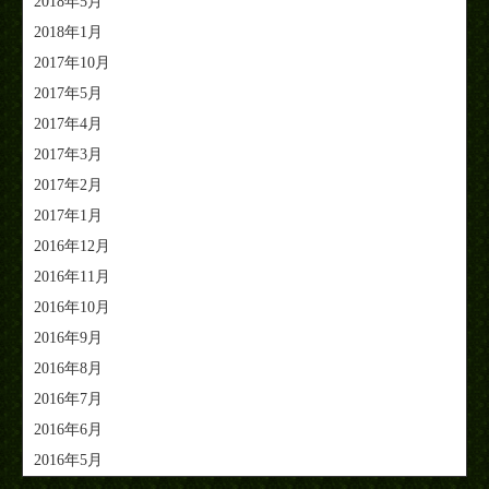
2018年5月
2018年1月
2017年10月
2017年5月
2017年4月
2017年3月
2017年2月
2017年1月
2016年12月
2016年11月
2016年10月
2016年9月
2016年8月
2016年7月
2016年6月
2016年5月