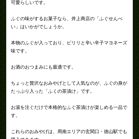
可愛らしいです。
ふぐの味がするお菓子なら、井上商店の「ふぐせんべ
い」はいかがでしょうか。
本物のふぐが入っており、ピリリと辛い辛子マヨネーズ
味です。
お酒のおつまみにも最適です。
ちょっと贅沢なおみやげとして人気なのが、ふぐの身が
たっぷり入った「ふくの茶漬け」です。
お湯を注ぐだけで本格的なふぐ茶漬けが楽しめる一品で
す。
これらのおみやげは、周南エリアの玄関口・徳山駅でも