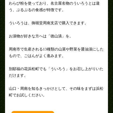
わらび粉を使っており、名古屋名物のういろうとは違
う、ぷるぷるの食感が特徴です。
ういろうは、御堀堂周南支店で購入できます。
お漬物が好きな方へは「徳山漬」を。
周南市で生産される13種類の山菜や野菜を醤油漬にした
もので、ごはんがよく進みます。
別邸福の花浜松町でも「ういろう」をお召し上がりいた
だけます。
山口・周南を知るきっかけとして、その味をまずは浜松
町でお試しください。