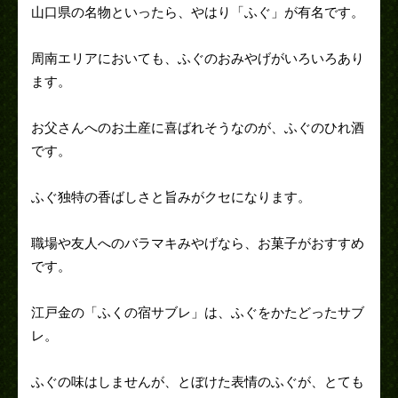
山口県の名物といったら、やはり「ふぐ」が有名です。
周南エリアにおいても、ふぐのおみやげがいろいろあり
ます。
お父さんへのお土産に喜ばれそうなのが、ふぐのひれ酒
です。
ふぐ独特の香ばしさと旨みがクセになります。
職場や友人へのバラマキみやげなら、お菓子がおすすめ
です。
江戸金の「ふくの宿サブレ」は、ふぐをかたどったサブ
レ。
ふぐの味はしませんが、とぼけた表情のふぐが、とても