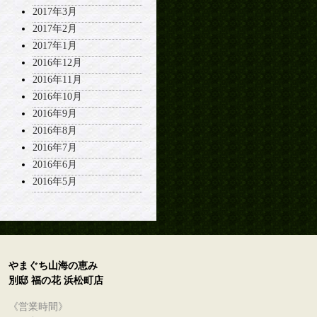
2017年3月
2017年2月
2017年1月
2016年12月
2016年11月
2016年10月
2016年9月
2016年8月
2016年7月
2016年6月
2016年5月
やまぐち山海の恵み
別邸 福の花 浜松町店
《営業時間》