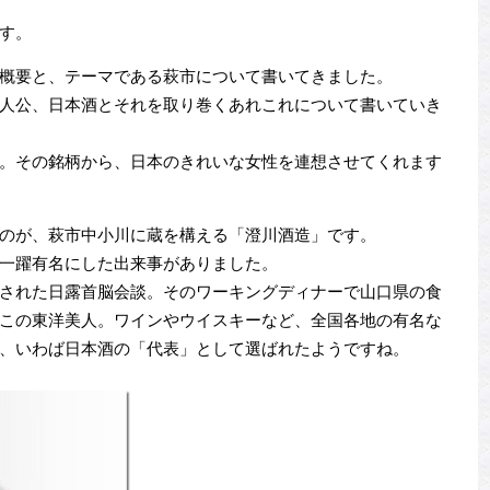
す。
概要と、テーマである萩市について書いてきました。
人公、日本酒とそれを取り巻くあれこれについて書いていき
。その銘柄から、日本のきれいな女性を連想させてくれます
のが、萩市中小川に蔵を構える「澄川酒造」です。
一躍有名にした出来事がありました。
された日露首脳会談。そのワーキングディナーで山口県の食
この東洋美人。ワインやウイスキーなど、全国各地の有名な
、いわば日本酒の「代表」として選ばれたようですね。