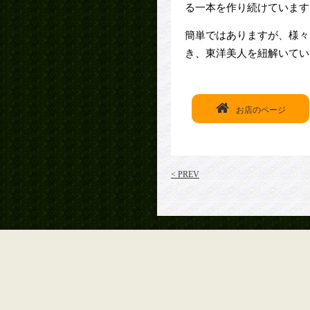
る一本を作り続けています
簡単ではありますが、様々
き、東洋美人を紐解いてい
お店のページ
< PREV