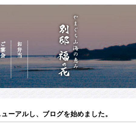
た。
ニューアルし、ブログを始めました。