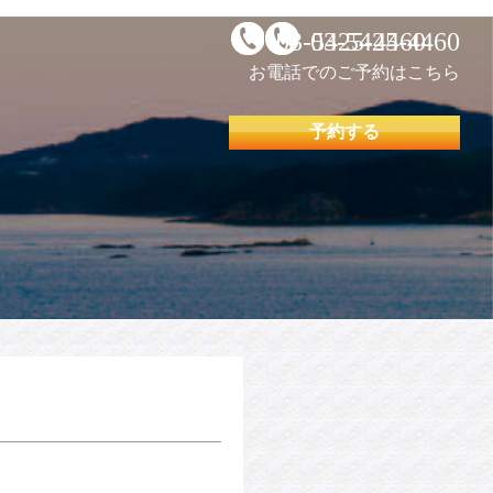
03-5425-4460
03-5425-4460
お電話でのご予約はこちら
予約する