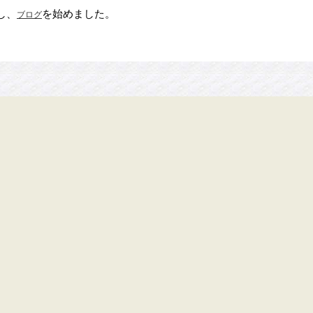
し、
を始めました。
ブログ