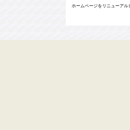
ホームページをリニューアル